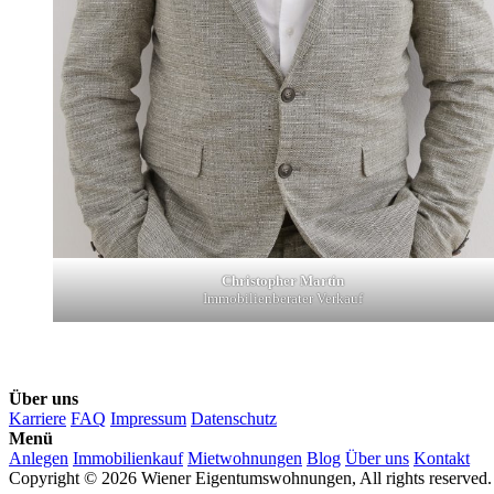
Christopher Martin
Immobilienberater Verkauf
Über uns
Karriere
FAQ
Impressum
Datenschutz
Menü
Anlegen
Immobilienkauf
Mietwohnungen
Blog
Über uns
Kontakt
Copyright © 2026 Wiener Eigentumswohnungen, All rights reserved.