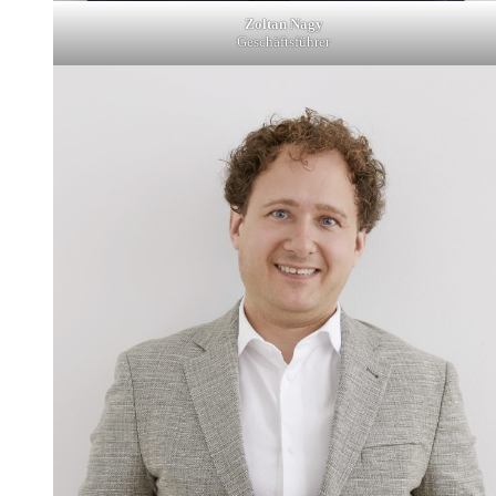
Zoltan Nagy
Geschäftsführer